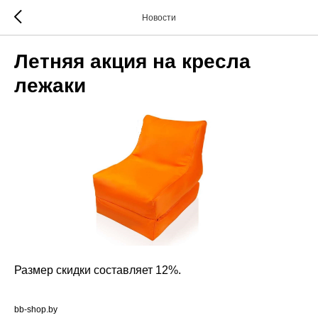
Новости
Летняя акция на кресла
лежаки
Размер скидки составляет 12%.
bb-shop.by