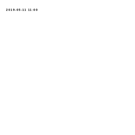
2019-05-11 11:00