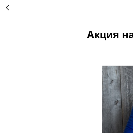
Акция н