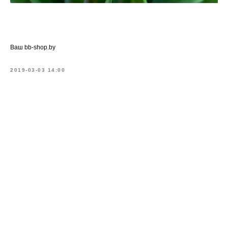
Ваш bb-shop.by
2019-03-03 14:00