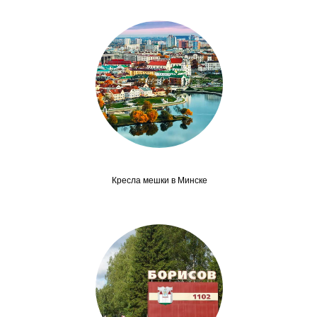
Кресла мешки в Минске