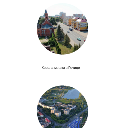
Кресла мешки в Речице