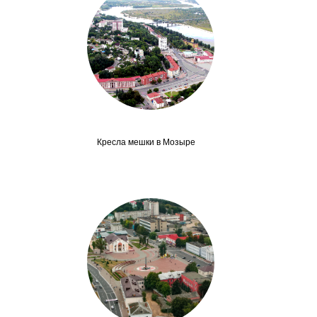
Кресла мешки в Мозыре