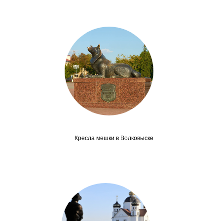
Кресла мешки в Волковыске