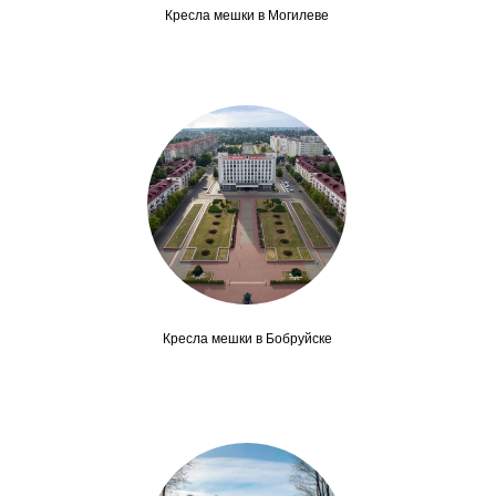
Кресла мешки в Могилеве
Кресла мешки в Бобруйске