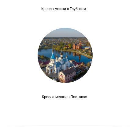
Кресла мешки в Глубоком
Кресла мешки в Поставах