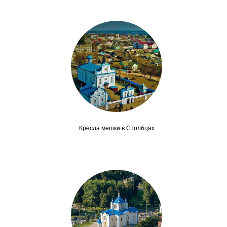
Кресла мешки в Столбцах