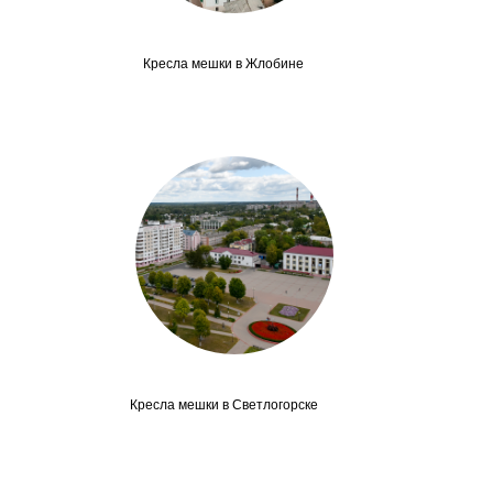
Кресла мешки в Жлобине
Кресла мешки в Светлогорске