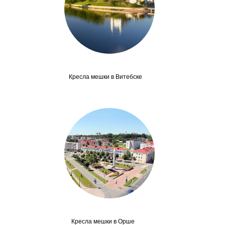
Кресла мешки в Витебске
Кресла мешки в Орше