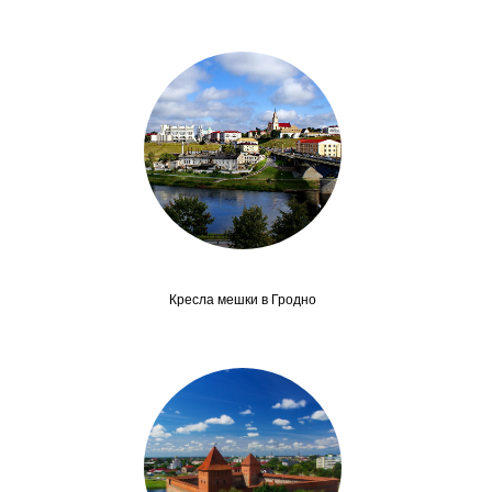
Кресла мешки в Гродно