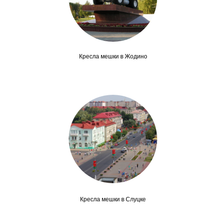
Кресла мешки в Жодино
Кресла мешки в Слуцке