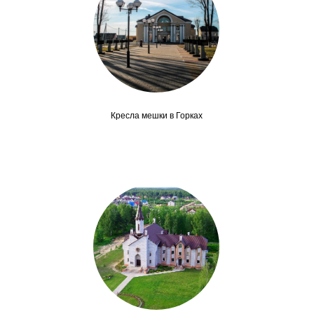
Кресла мешки в Горках