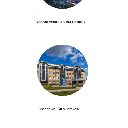
Кресла мешки в Калинковичах
Кресла мешки в Рогачеве