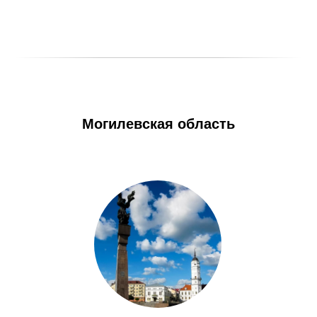
Могилевская область