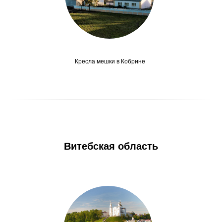
Кресла мешки в Кобрине
Витебская область