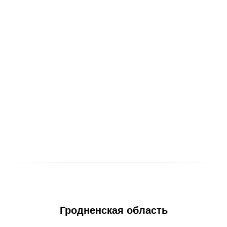
Гродненская область