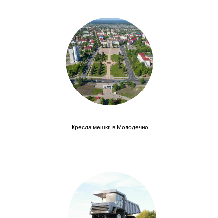
Кресла мешки в Молодечно