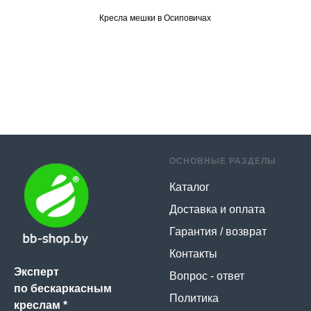
Кресла мешки в Осиповичах
ОСНОВНЫЕ РАЗДЕЛЫ
Каталог
Доставка и оплата
Гарантия / возврат
Контакты
Эксперт
Вопрос - ответ
по бескаркасным
Политика
креслам *