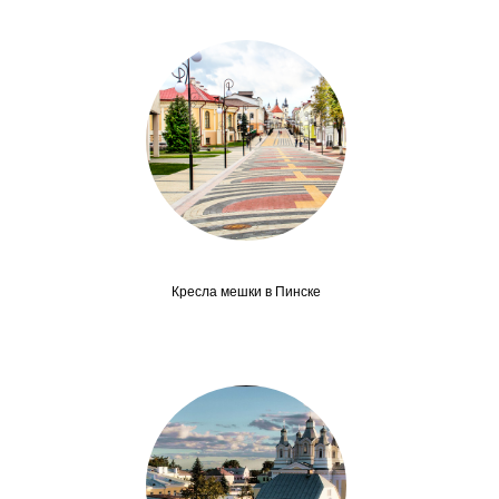
Кресла мешки в Пинске