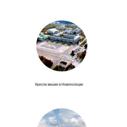
Кресла мешки в Новополоцке