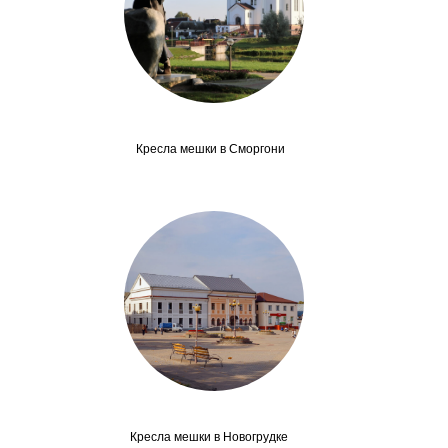
Кресла мешки в Сморгони
Кресла мешки в Новогрудке