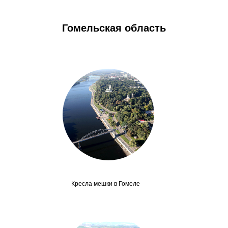
Гомельская область
Кресла мешки в Гомеле