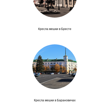
Кресла мешки в Бресте
Кресла мешки в Барановичах