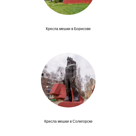
Кресла мешки в Борисове
Кресла мешки в Солигорске