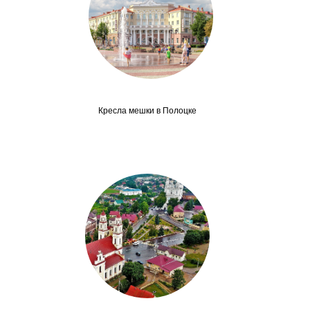
Кресла мешки в Полоцке