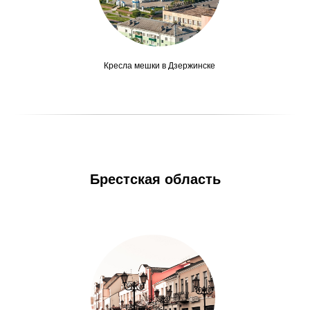
Кресла мешки в Дзержинске
Брестская область