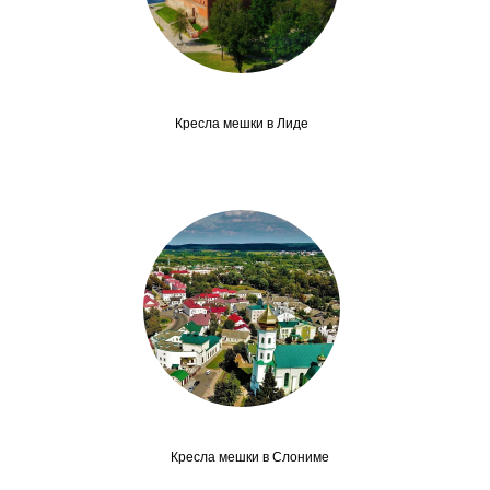
Кресла мешки в Лиде
Кресла мешки в Слониме