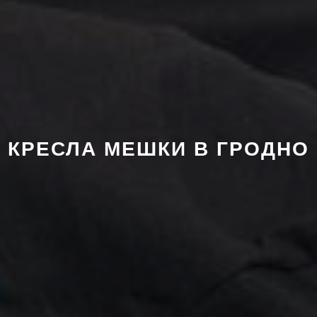
КРЕСЛА МЕШКИ В ГРОДНО