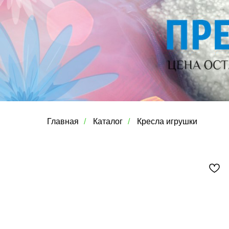
Главная
/
Каталог
/
Кресла игрушки