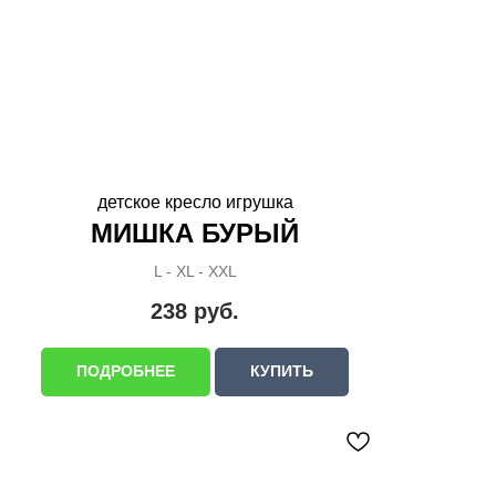
детское кресло игрушка
МИШКА БУРЫЙ
L - XL - XXL
238
руб.
ПОДРОБНЕЕ
КУПИТЬ