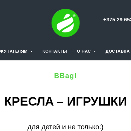
+375 29 6
ОКУПАТЕЛЯМ
КОНТАКТЫ
О НАС
ДОСТАВКА 
BBagi
КРЕСЛA – ИГРУШКИ
для детей и не только:)