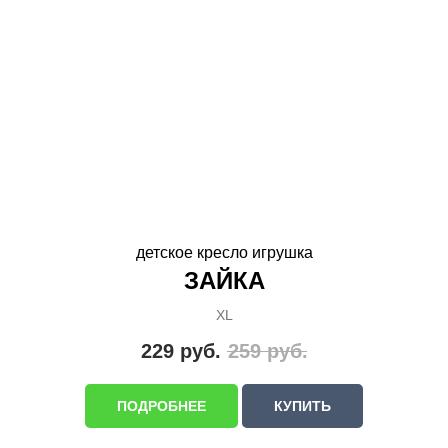
детское кресло игрушка
ЗАЙКА
XL
229
руб.
259
руб.
ПОДРОБНЕЕ
КУПИТЬ