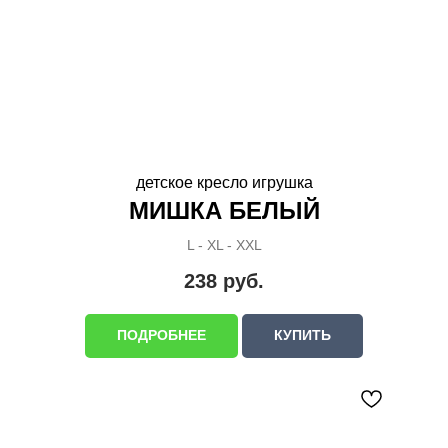
детское кресло игрушка
МИШКА БЕЛЫЙ
L - XL - XXL
238
руб.
ПОДРОБНЕЕ
КУПИТЬ