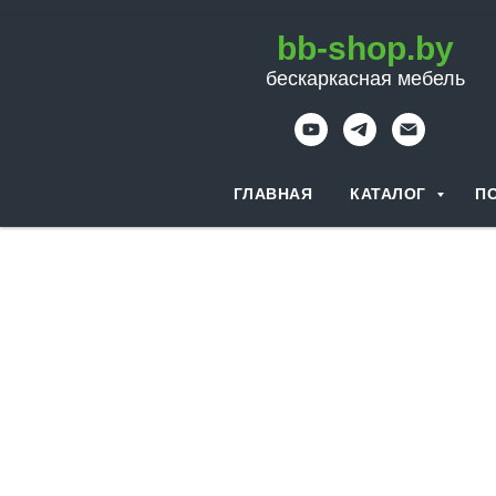
bb-shop.by
бескаркасная мебель
ГЛАВНАЯ
КАТАЛОГ
П