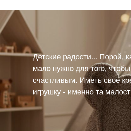
Детские радости... Порой, к
мало нужно для того, чтоб
счастливым. Иметь свое кр
игрушку - именно та малость