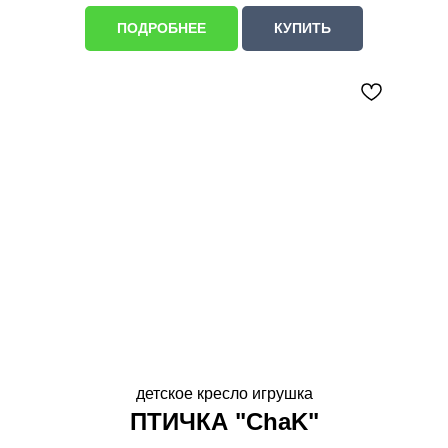
ПОДРОБНЕЕ
КУПИТЬ
детское кресло игрушка
ПТИЧКА "ChaK"