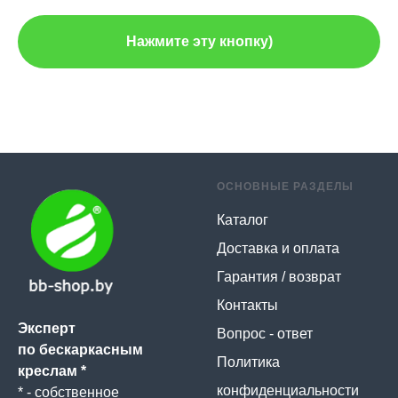
Нажмите эту кнопку)
ОСНОВНЫЕ РАЗДЕЛЫ
Каталог
Доставка и оплата
Гарантия / возврат
Контакты
Эксперт
Вопрос - ответ
по бескаркасным
Политика
креслам *
конфиденциальности
* - собственное