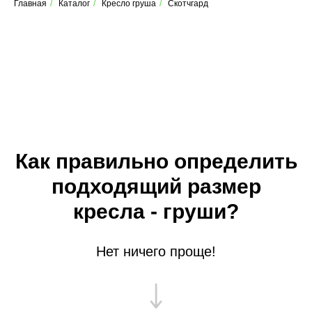
Главная
/
Каталог
/
Кресло груша
/
Скотчгард
Как правильно определить
подходящий размер
кресла - груши?
Нет ничего проще!