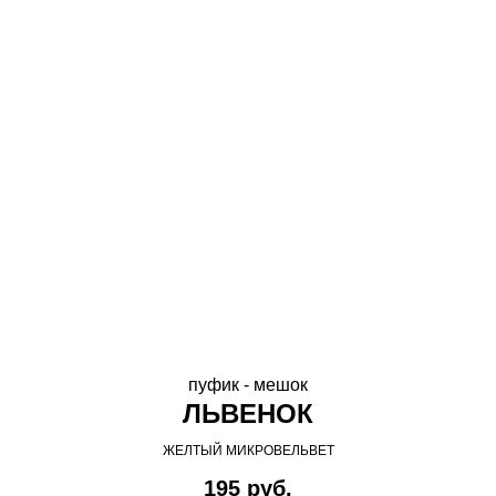
пуфик - мешок
ЛЬВЕНОК
ЖЕЛТЫЙ МИКРОВЕЛЬВЕТ
195
руб.