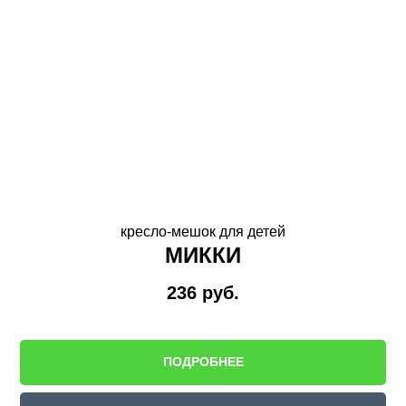
кресло-мешок для детей
МИККИ
236
руб.
ПОДРОБНЕЕ