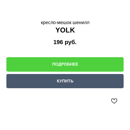
кресло-мешок шенилл
YOLK
196
руб.
ПОДРОБНЕЕ
КУПИТЬ