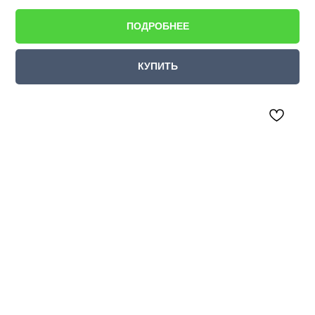
ПОДРОБНЕЕ
КУПИТЬ