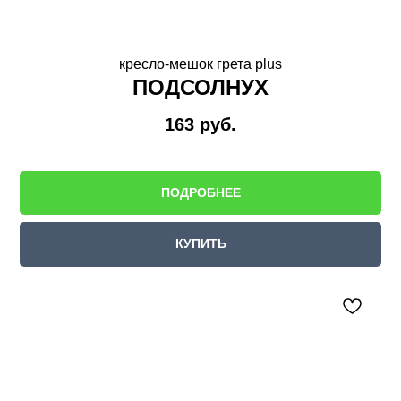
кресло-мешок грета plus
ПОДСОЛНУХ
163
руб.
ПОДРОБНЕЕ
КУПИТЬ