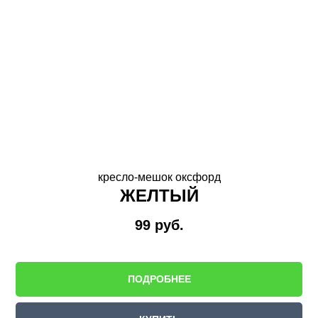
кресло-мешок оксфорд
ЖЕЛТЫЙ
99
руб.
ПОДРОБНЕЕ