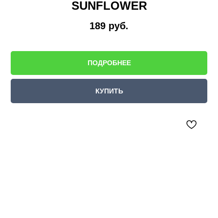
SUNFLOWER
189
руб.
ПОДРОБНЕЕ
КУПИТЬ