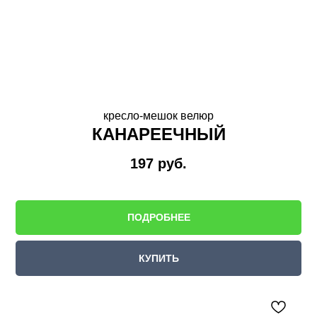
кресло-мешок велюр
КАНАРЕЕЧНЫЙ
197
руб.
ПОДРОБНЕЕ
КУПИТЬ