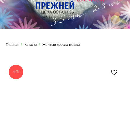
Главная
/
Каталог
/
Жёлтые кресла мешки
HIT!