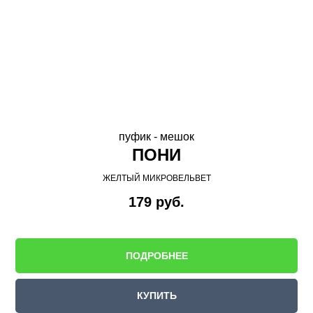
пуфик - мешок
ПОНИ
ЖЕЛТЫЙ МИКРОВЕЛЬВЕТ
179
руб.
ПОДРОБНЕЕ
КУПИТЬ