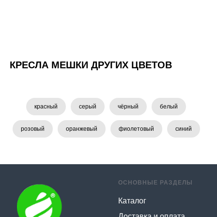
КРЕСЛА МЕШКИ ДРУГИХ ЦВЕТОВ
красный
серый
чёрный
белый
розовый
оранжевый
фиолетовый
синий
ОСНОВНЫЕ РАЗДЕЛЫ
Каталог
Доставка и оплата