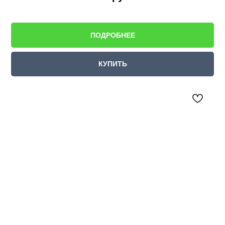
ПОДРОБНЕЕ
КУПИТЬ