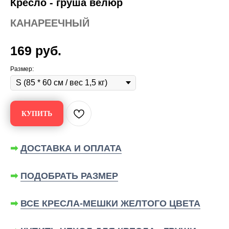
Кресло - груша велюр
КАНАРЕЕЧНЫЙ
169
руб.
Размер:
КУПИТЬ
➡
ДОСТАВКА И ОПЛАТА
➡
ПОДОБРАТЬ РАЗМЕР
➡
ВСЕ КРЕСЛА-МЕШКИ ЖЕЛТОГО ЦВЕТА