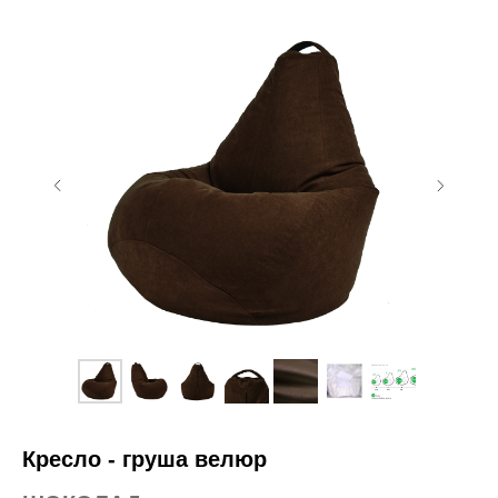
Кресло - груша велюр