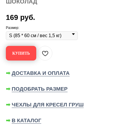
ШОКОЛАД
169
руб.
Размер:
КУПИТЬ
➡
ДОСТАВКА И ОПЛАТА
➡
ПОДОБРАТЬ РАЗМЕР
➡
ЧЕХЛЫ ДЛЯ КРЕСЕЛ ГРУШ
➡
В КАТАЛОГ