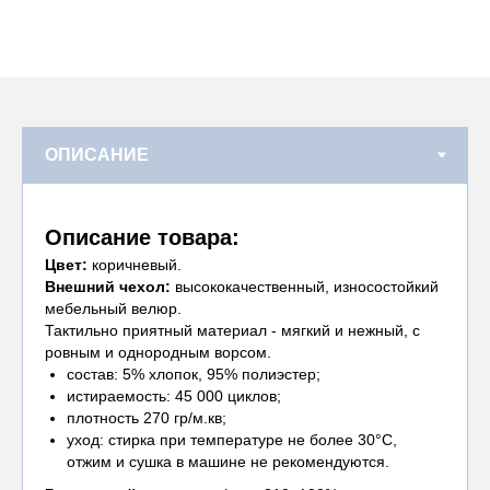
Описание товара:
Цвет:
коричневый.
Внешний чехол:
высококачественный, износостойкий
мебельный велюр.
Тактильно приятный материал - мягкий и нежный, с
ровным и однородным ворсом.
состав: 5% хлопок, 95% полиэстер;
истираемость: 45 000 циклов;
плотность 270 гр/м.кв;
уход: стирка при температуре не более 30°С,
отжим и сушка в машине не рекомендуются.