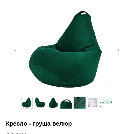
Кресло - груша велюр