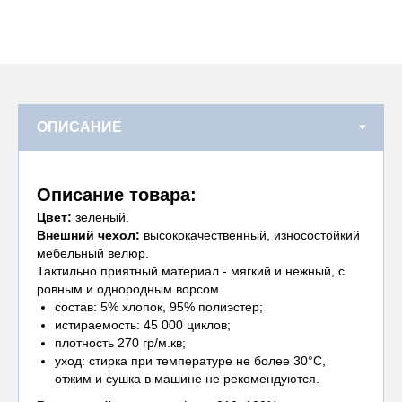
Описание товара:
Цвет:
зеленый.
Внешний чехол:
высококачественный, износостойкий
мебельный велюр.
Тактильно приятный материал - мягкий и нежный, с
ровным и однородным ворсом.
состав: 5% хлопок, 95% полиэстер;
истираемость: 45 000 циклов;
плотность 270 гр/м.кв;
уход: стирка при температуре не более 30°С,
отжим и сушка в машине не рекомендуются.