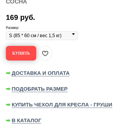
СОСНА
169
руб.
Размер:
КУПИТЬ
➡
ДОСТАВКА И ОПЛАТА
➡
ПОДОБРАТЬ РАЗМЕР
➡
КУПИТЬ ЧЕХОЛ ДЛЯ КРЕСЛА - ГРУШИ
➡
В КАТАЛОГ