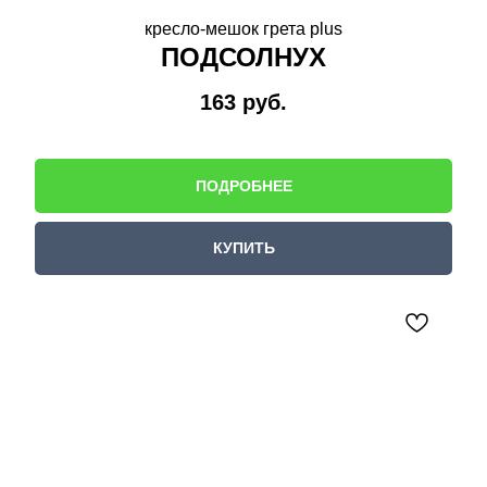
кресло-мешок грета plus
ПОДСОЛНУХ
163
руб.
ПОДРОБНЕЕ
КУПИТЬ