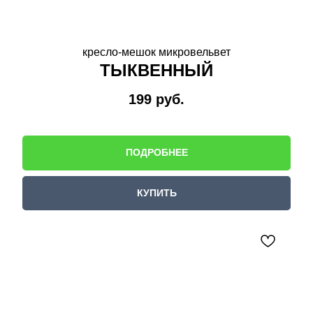
кресло-мешок микровельвет
ТЫКВЕННЫЙ
199
руб.
ПОДРОБНЕЕ
КУПИТЬ