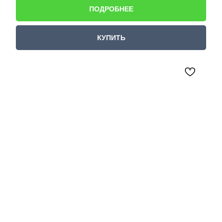
ПОДРОБНЕЕ
КУПИТЬ