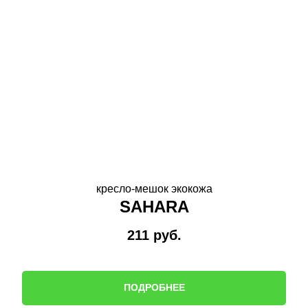
кресло-мешок экокожа
SAHARA
211
руб.
ПОДРОБНЕЕ