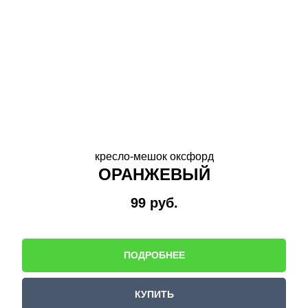
кресло-мешок оксфорд
ОРАНЖЕВЫЙ
99
руб.
ПОДРОБНЕЕ
КУПИТЬ