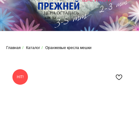
Главная
/
Каталог
/
Оранжевые кресла мешки
HIT!