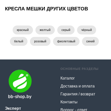
КРЕСЛА МЕШКИ ДРУГИХ ЦВЕТОВ
красный
желтый
серый
чёрный
белый
розовый
фиолетовый
синий
ОСНОВНЫЕ РАЗДЕЛЫ
Каталог
Доставка и оплата
Гарантия / возврат
Контакты
Эксперт
Вопрос - ответ