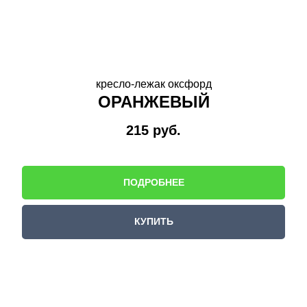
кресло-лежак оксфорд
ОРАНЖЕВЫЙ
215
руб.
ПОДРОБНЕЕ
КУПИТЬ