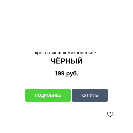
кресло-мешок микровельвет
ЧЁРНЫЙ
199
руб.
ПОДРОБНЕЕ
КУПИТЬ