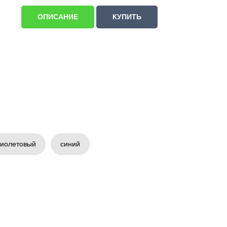
ОПИСАНИЕ
КУПИТЬ
иолетовый
синий