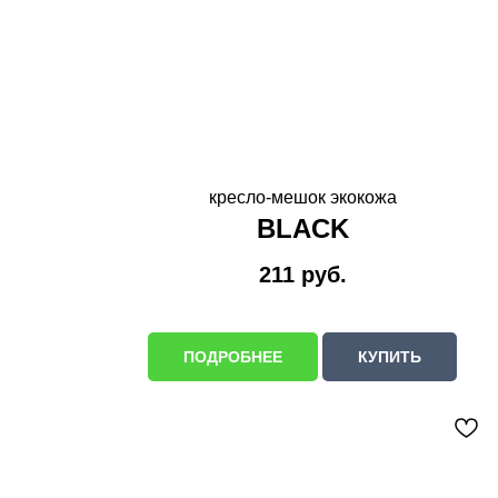
кресло-мешок экокожа
BLACK
211
руб.
ПОДРОБНЕЕ
КУПИТЬ