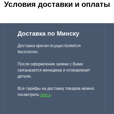
Условия доставки и оплаты
Доставка по Минску
Доставка кресел осуществляется
бесплатно.
После оформления заявки с Вами
связывается менеджер и оговаривает
детали.
Все тарифы на доставку товаров можно
посмотреть
здесь
.