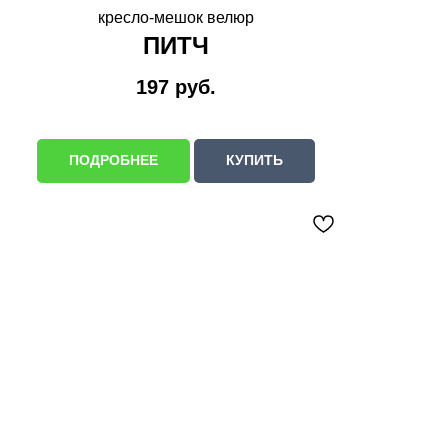
кресло-мешок велюр
ПИТЧ
197
руб.
ПОДРОБНЕЕ
КУПИТЬ