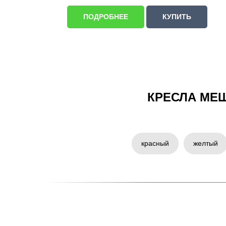
ПОДРОБНЕЕ
КУПИТЬ
КРЕСЛА МЕ
красный
желтый