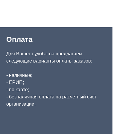
Оплата
Для Вашего удобства предлагаем
следующие варианты оплаты заказов:
- наличные;
- ЕРИП;
- по карте;
- безналичная оплата на расчетный счет
организации.