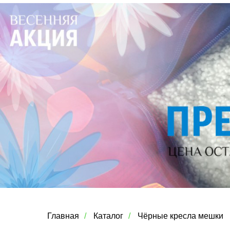
Главная
/
Каталог
/
Чёрные кресла мешки