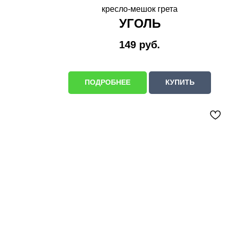
кресло-мешок грета
УГОЛЬ
149
руб.
ПОДРОБНЕЕ
КУПИТЬ