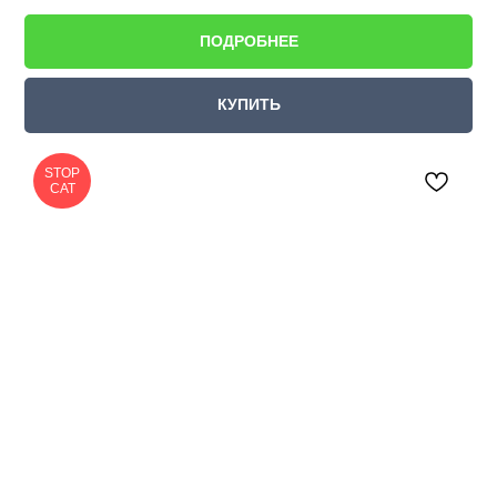
ПОДРОБНЕЕ
КУПИТЬ
STOP
CAT