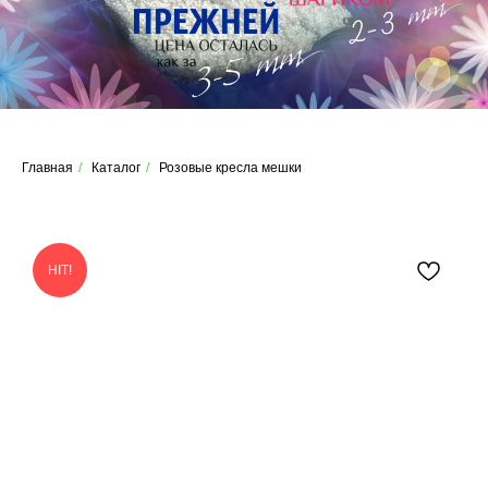
Главная
/
Каталог
/
Розовые кресла мешки
HIT!