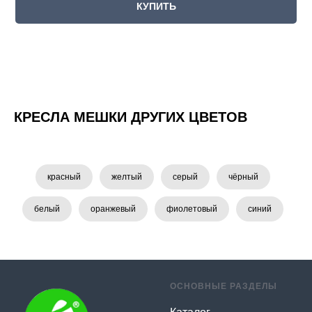
КУПИТЬ
КРЕСЛА МЕШКИ ДРУГИХ ЦВЕТОВ
красный
желтый
серый
чёрный
белый
оранжевый
фиолетовый
синий
ОСНОВНЫЕ РАЗДЕЛЫ