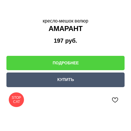
кресло-мешок велюр
АМАРАНТ
197
руб.
ПОДРОБНЕЕ
КУПИТЬ
STOP
CAT