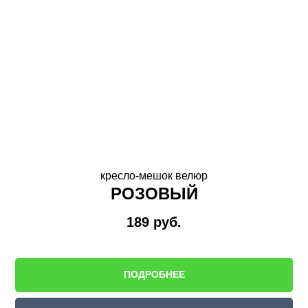
кресло-мешок велюр
РОЗОВЫЙ
189
руб.
ПОДРОБНЕЕ