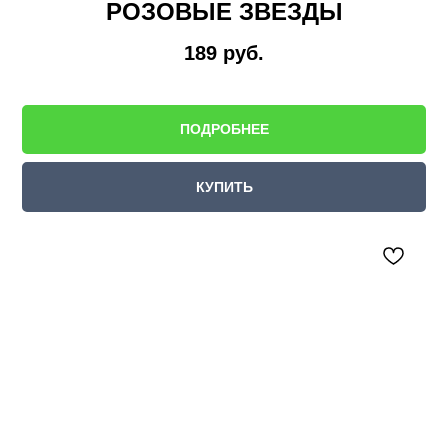
РОЗОВЫЕ ЗВЕЗДЫ
189
руб.
ПОДРОБНЕЕ
КУПИТЬ