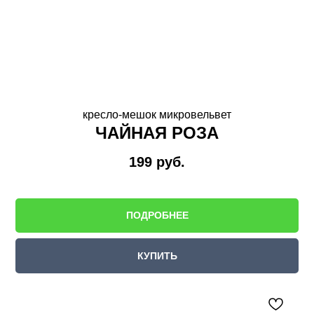
кресло-мешок микровельвет
ЧАЙНАЯ РОЗА
199
руб.
ПОДРОБНЕЕ
КУПИТЬ