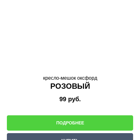
кресло-мешок оксфорд
РОЗОВЫЙ
99
руб.
ПОДРОБНЕЕ