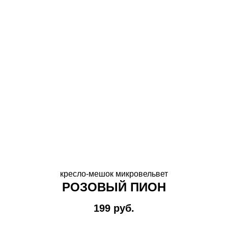
кресло-мешок микровельвет
РОЗОВЫЙ ПИОН
199
руб.