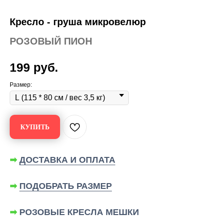
Кресло - груша микровелюр
РОЗОВЫЙ ПИОН
199
руб.
Размер:
КУПИТЬ
➡
ДОСТАВКА И ОПЛАТА
➡
ПОДОБРАТЬ РАЗМЕР
➡
РОЗОВЫЕ КРЕСЛА МЕШКИ