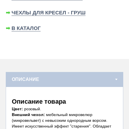
➡
ЧЕХЛЫ ДЛЯ КРЕСЕЛ - ГРУШ
➡
В КАТАЛОГ
Описание товара
Цвет:
розовый.
Внешний чехол:
мебельный микровелюр
(микровельвет) с невысоким однородным ворсом.
Имеет искусственный эффект "старения". Обладает