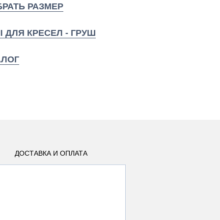
РАТЬ РАЗМЕР
 ДЛЯ КРЕСЕЛ - ГРУШ
АЛОГ
ДОСТАВКА И ОПЛАТА