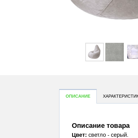
ОПИСАНИЕ
ХАРАКТЕРИСТИ
Описание товара
Цвет:
светло - серый.