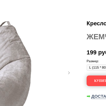
Кресло
ЖЕМ
199
ру
Размер:
КУПИТ
➡
ДОСТА