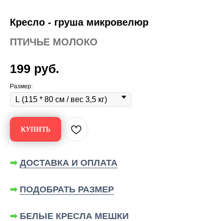
Кресло - груша микровелюр
ПТИЧЬЕ МОЛОКО
199
руб.
Размер:
КУПИТЬ
➡
ДОСТАВКА И ОПЛАТА
➡
ПОДОБРАТЬ РАЗМЕР
➡
БЕЛЫЕ КРЕСЛА МЕШКИ