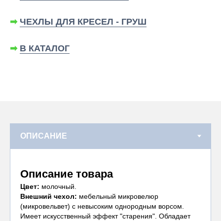
➡
ЧЕХЛЫ ДЛЯ КРЕСЕЛ - ГРУШ
➡
В КАТАЛОГ
Описание товара
Цвет:
молочный.
Внешний чехол:
мебельный микровелюр
(микровельвет) с невысоким однородным ворсом.
Имеет искусственный эффект "старения". Обладает