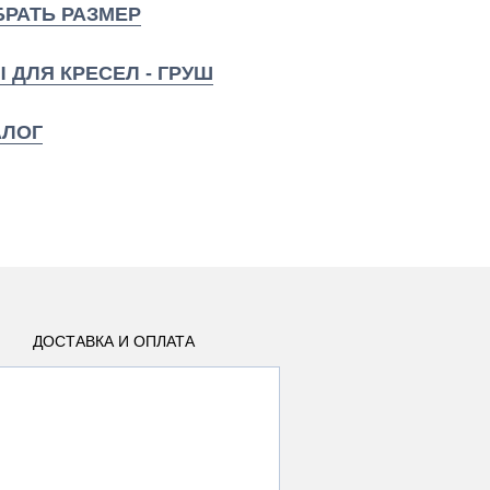
РАТЬ РАЗМЕР
 ДЛЯ КРЕСЕЛ - ГРУШ
АЛОГ
ДОСТАВКА И ОПЛАТА