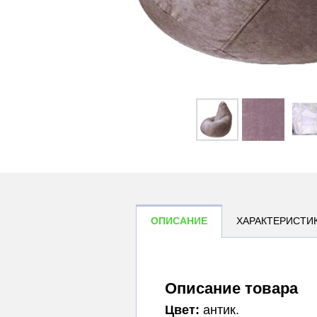
ОПИСАНИЕ
ХАРАКТЕРИСТИ
Описание товара
Цвет:
антик.