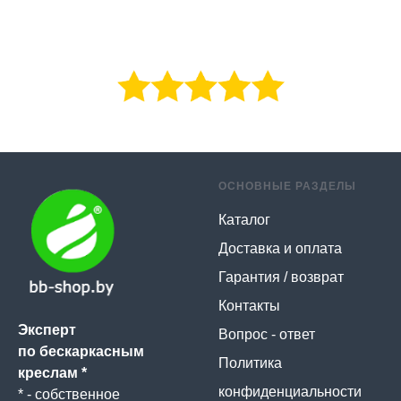
ОСНОВНЫЕ РАЗДЕЛЫ
Каталог
Доставка и оплата
Гарантия / возврат
Контакты
Эксперт
Вопрос - ответ
по бескаркасным
Политика
креслам *
конфиденциальности
* - собственное