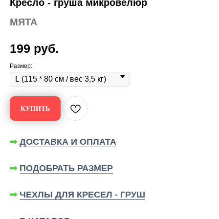
Кресло - груша микровелюр
МЯТА
199
руб.
Размер:
КУПИТЬ
➡
ДОСТАВКА И ОПЛАТА
➡
ПОДОБРАТЬ РАЗМЕР
➡
ЧЕХЛЫ ДЛЯ КРЕСЕЛ - ГРУШ