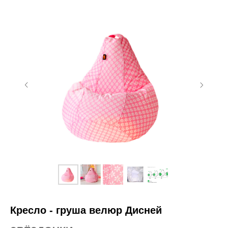
Кресло - груша велюр Дисней