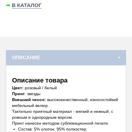
➡
В КАТАЛОГ
Описание товара
Цвет:
розовый / белый
Принт
: звезды
Внешний чехол:
высококачественный, износостойкий
мебельный велюр.
Тактильно приятный материал - мягкий и нежный, с
ровным и однородным ворсом.
Принт нанесен методом сублимационной печати.
Состав: 5% хлопок, 95% полиэстер;