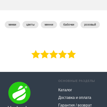
микки
цветы
минни
бабочки
розовый
ОСНОВНЫЕ РАЗДЕЛЫ
Каталог
Доставка и оплата
Гарантия / возврат