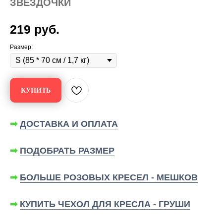
ЗВЁЗДОЧКИ
219
руб.
Размер:
КУПИТЬ
➡
ДОСТАВКА И ОПЛАТА
➡
ПОДОБРАТЬ РАЗМЕР
➡
БОЛЬШЕ РОЗОВЫХ КРЕСЕЛ - МЕШКОВ
➡
КУПИТЬ ЧЕХОЛ ДЛЯ КРЕСЛА - ГРУШИ