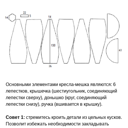
Основными элементами кресла-мешка являются: 6
лепестков, крышечка (шестиугольник, соединяющий
лепестки сверху), донышко (круг, соединяющий
лепестки снизу), ручка (вшивается в крышку).
Совет 1:
стремитесь кроить детали из цельных кусков.
Позволит избежать необходимости закладывать