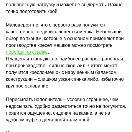
полновесную нагрузку и может не выдержать. Важно
точно подготовить крой.
Маловероятно, что с первого раза получится
качественно соединить лепестки мешка. Небольшой
обзор по тканям, которые в основном применяют при
производстве кресел мешков можно посмотреть
перейдя по ссылке
.
Плащевая ткань дюспо, наиболее распространенная
при производстве - сильно скользит. В итоге может
получится кресло-мешок с нарушенным балансом
конструкции – слишком узкая спинка либо, избыточно
крупное основание.
Пересыпать наполнитель – условно страшнее, чем
недосыпать. Удобно разместиться точно не получится,
появится ощущение, сидения на камне, а не на
удобном пуфе в домашней кальянной.