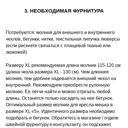
3. НЕОБХОДИМАЯ ФУРНИТУРА
Потребуются: молния для внешнего и внутреннего
чехлов, бегунки, нитки, текстильная липучка люверсы
(если рискнете связаться с плащевой тканью или
экокожей)
Размеру XL рекомендуемая длина молнии 115-120 см
(длина чехла размера XL - 130 см). Чем длиннее
молния, тем удобнее надевается внешний чехол на
внутренний. Рекомендуем приобрести рулонную
молнию. Ее легче найти и можно отрезать любой
длины. Останется только насадить на нее бегунок.
Оптимальный размер молнии для кресла-мешка в
размере XL «5». Идентичного размера необходимо
подобрать и бегунок. Обратитесь в магазине / отделе
швейной фурнитуру к консультанту, он подскажет.