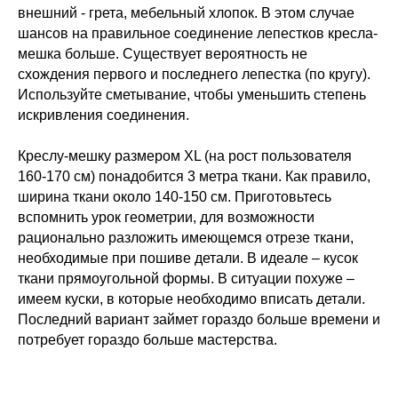
внешний - грета, мебельный хлопок. В этом случае
шансов на правильное соединение лепестков кресла-
мешка больше. Существует вероятность не
схождения первого и последнего лепестка (по кругу).
Используйте сметывание, чтобы уменьшить степень
искривления соединения.
Креслу-мешку размером XL (на рост пользователя
160-170 см) понадобится 3 метра ткани. Как правило,
ширина ткани около 140-150 см. Приготовьтесь
вспомнить урок геометрии, для возможности
рационально разложить имеющемся отрезе ткани,
необходимые при пошиве детали. В идеале – кусок
ткани прямоугольной формы. В ситуации похуже –
имеем куски, в которые необходимо вписать детали.
Последний вариант займет гораздо больше времени и
потребует гораздо больше мастерства.