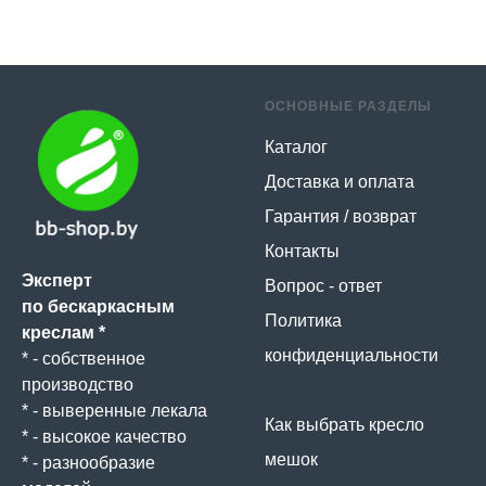
ОСНОВНЫЕ РАЗДЕЛЫ
Каталог
Доставка и оплата
Гарантия / возврат
Контакты
Эксперт
Вопрос - ответ
по бескаркасным
Политика
креслам *
конфиденциальности
* - собственное
производство
* - выверенные лекала
Как выбрать кресло
* - высокое качество
мешок
* - разнообразие