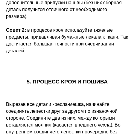
дополнительные припуски на швы (без них сборная
деталь получится отличного от необходимого
размера).
Совет 2:
в процессе кроя используйте тяжелые
предметы, придавливая бумажные лекала к ткани. Так
достигается большая точности при очерчивании
деталей.
5. ПРОЦЕСС КРОЯ И ПОШИВА
Вырезав все детали кресла-мешка, начинайте
соединять лепестки друг за другом по изнаночной
стороне. Соедините два из них, между которыми
вставляется молния (касается внешнего чехла). Во
внутреннем соединяете лепестки поочередно без