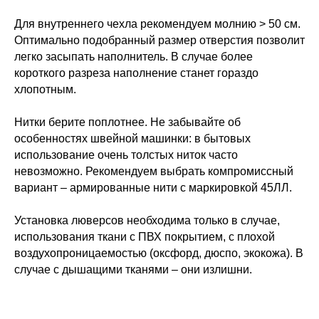
Для внутреннего чехла рекомендуем молнию > 50 см.
Оптимально подобранный размер отверстия позволит
легко засыпать наполнитель. В случае более
короткого разреза наполнение станет гораздо
хлопотным.
Нитки берите поплотнее. Не забывайте об
особенностях швейной машинки: в бытовых
использование очень толстых ниток часто
невозможно. Рекомендуем выбрать компромиссный
вариант – армированные нити с маркировкой 45ЛЛ.
Установка люверсов необходима только в случае,
использования ткани с ПВХ покрытием, с плохой
воздухопроницаемостью (оксфорд, дюспо, экокожа). В
случае с дышащими тканями – они излишни.