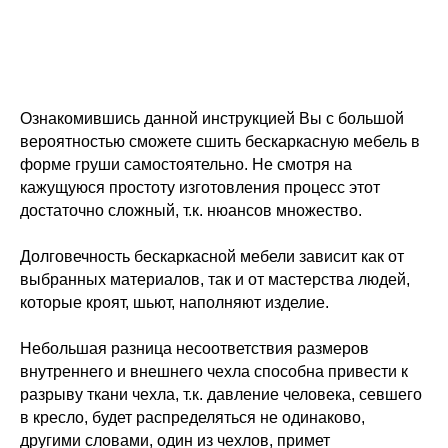
Ознакомившись данной инструкцией Вы с большой
вероятностью сможете сшить бескаркасную мебель в
форме груши самостоятельно. Не смотря на
кажущуюся простоту изготовления процесс этот
достаточно сложный, т.к. нюансов множество.
Долговечность бескаркасной мебели зависит как от
выбранных материалов, так и от мастерства людей,
которые кроят, шьют, наполняют изделие.
Небольшая разница несоответствия размеров
внутреннего и внешнего чехла способна привести к
разрыву ткани чехла, т.к. давление человека, севшего
в кресло, будет распределяться не одинаково,
другими словами, один из чехлов, примет