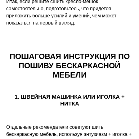
Итак, если решите сшить кресло-мешок
самостоятельно, подготовьтесь, что придется
приложить больше усилий и умений, чем может
показаться на первый взгляд.
ПОШАГОВАЯ ИНСТРУКЦИЯ ПО
ПОШИВУ БЕСКАРКАСНОЙ
МЕБЕЛИ
1. ШВЕЙНАЯ МАШИНКА ИЛИ ИГОЛКА +
НИТКА
Отдельные рекомендатели советуют шить
бескаркасную мебель, используя энтузиазм + иголка +