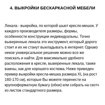
4. ВЫКРОЙКИ БЕСКАРКАСНОЙ МЕБЕЛИ
Лекала - выкройка, по которой шьют кресло-мешок. У
каждого производителя размеры, формы,
особенности конструкции индивидуальны. Точно
выверенные лекала это инструмент, который дорого
стоит и их не станут выкладывать в интернет. Однако
некое универсальное решение можно все же
поискать и найти. Для максимально удобного
расположения в кресле, выверенные лекала, также
важны, как для хорошего костюма. Ниже приведен
пример выкройки кресла-мешка размера XL (на рост
160-170 см), которые Вы можете перенести на
крупноформатную бумагу (обои) или собрать на скотч
из листов стандартного размера.