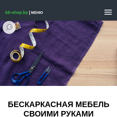
bb-shop.by
|
МЕНЮ
БЕСКАРКАСНАЯ МЕБЕЛЬ
СВОИМИ РУКАМИ