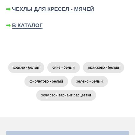
➡
ЧЕХЛЫ ДЛЯ КРЕСЕЛ - МЯЧЕЙ
➡
В КАТАЛОГ
красно - белый
сине - белый
оранжево - белый
фиолетово - белый
зелено - белый
хочу свой вариант расцветки