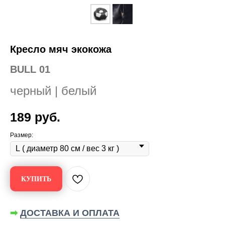
Кресло мяч экокожа
BULL 01
черный | белый
189
руб.
Размер:
КУПИТЬ
➡
ДОСТАВКА И ОПЛАТА