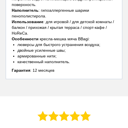
поверхность.
Наполнитель
: гипоаллергенные шарики
пенополистирола.
Использование
: для игровой / для детской комнаты /
балкон / прихожая / крытая терраса / спорт-кафе /
HoReCa.
Особенности
кресла-мешка мяча BBagi:
люверсы для быстрого устранения воздуха;
двойные усиленные швы;
армированные нити;
качественный наполнитель.
Гарантия
: 12 месяцев