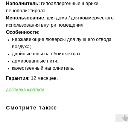
Наполнитель:
гипоаллергенные шарики
пенополистирола
Использование:
для дома / для коммерческого
использования внутри помещения.
Особенности:
нержавеющие люверсы для лучшего отвода
воздуха;
двойные швы на обоих чехлах;
армированные нити;
качественный наполнитель.
Гарантия:
12 месяцев.
ДОСТАВКА и ОПЛАТА
Смотрите также