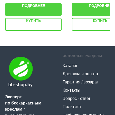
ПОДРОБНЕЕ
ПОДРОБНЕЕ
КУПИТЬ
КУПИТЬ
ОСНОВНЫЕ РАЗДЕЛЫ
Каталог
Доставка и оплата
Гарантия / возврат
Контакты
Эксперт
Вопрос - ответ
по бескаркасным
Политика
креслам *
конфиденциальности