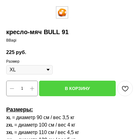
кресло-мяч BULL 91
BBagi
225
руб.
Размер
В КОРЗИНУ
Размеры:
= диаметр 90 см / вес 3,5 кг
XL
= диаметр 100 см / вес 4 кг
2XL
= диаметр 110 см / вес 4,5 кг
3XL