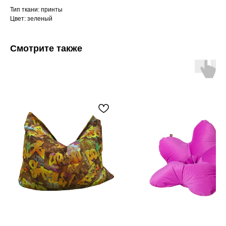
Тип ткани: принты
Цвет: зеленый
Смотрите также