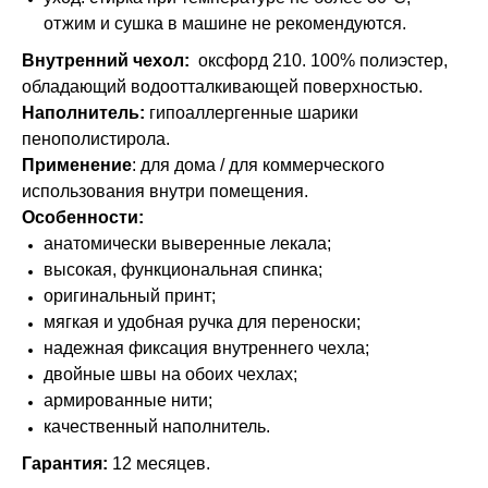
отжим и сушка в машине не рекомендуются.
Внутренний чехол:
оксфорд 210. 100% полиэстер,
обладающий водоотталкивающей поверхностью.
Наполнитель:
гипоаллергенные шарики
пенополистирола.
Применение
: для дома / для коммерческого
использования внутри помещения.
Особенности:
анатомически выверенные лекала;
высокая, функциональная спинка;
оригинальный принт;
мягкая и удобная ручка для переноски;
надежная фиксация внутреннего чехла;
двойные швы на обоих чехлах;
армированные нити;
качественный наполнитель.
Гарантия:
12 месяцев.