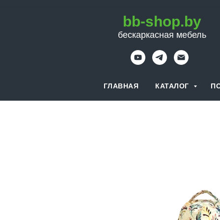
bb-shop.by
бескаркасная мебель
ГЛАВНАЯ
КАТАЛОГ
П