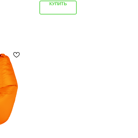
КУПИТЬ