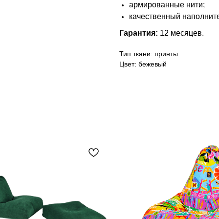
армированные нити;
качественный наполните
Гарантия:
12 месяцев.
Тип ткани: принты
Цвет: бежевый