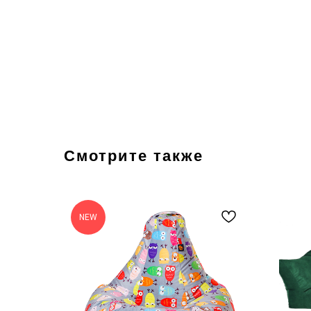
Смотрите также
NEW