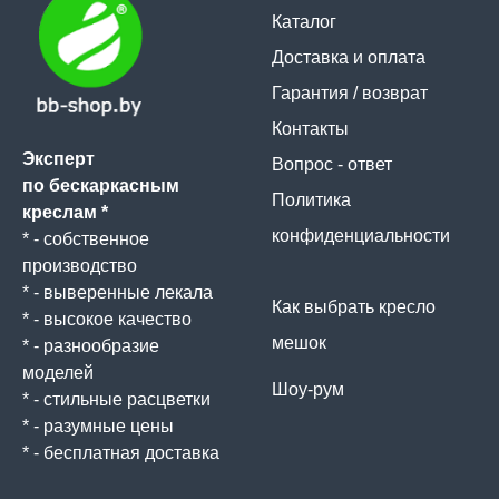
Каталог
Доставка и оплата
Гарантия / возврат
Контакты
Эксперт
Вопрос - ответ
по бескаркасным
Политика
креслам *
конфиденциальности
* - собственное
производство
* - выверенные лекала
Как выбрать кресло
* - высокое качество
мешок
* - разнообразие
моделей
Шоу-рум
* - стильные расцветки
* - разумные цены
* - бесплатная доставка