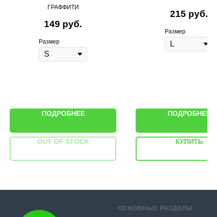
ГРАФФИТИ
215
руб.
149
руб.
Размер
Размер
ПОДРОБНЕЕ
ПОДРОБНЕЕ
OUT OF STOCK
КУПИТЬ
ОСНОВНЫЕ РАЗДЕЛЫ