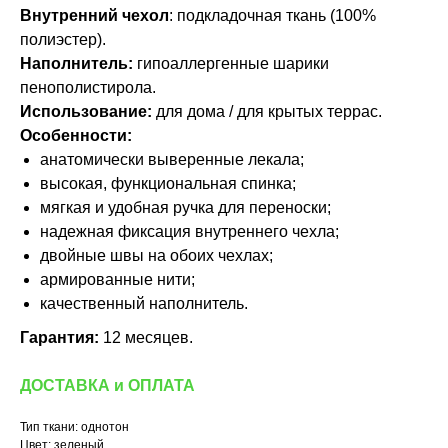
Внутренний чехол
: подкладочная ткань (100%
полиэстер).
Наполнитель:
гипоаллергенные шарики
пенополистирола.
Использование:
для дома / для крытых террас.
Особенности:
анатомически выверенные лекала;
высокая, функциональная спинка;
мягкая и удобная ручка для переноски;
надежная фиксация внутреннего чехла;
двойные швы на обоих чехлах;
армированные нити;
качественный наполнитель.
Гарантия:
12 месяцев.
ДОСТАВКА и ОПЛАТА
Тип ткани: однотон
Цвет: зеленый