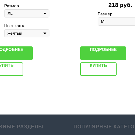
218
руб.
Размер
Размер
Цвет канта
ОДРОБНЕЕ
ПОДРОБНЕЕ
УПИТЬ
КУПИТЬ
ВНЫЕ РАЗДЕЛЫ
ПОПУЛЯРНЫЕ КАТЕГО