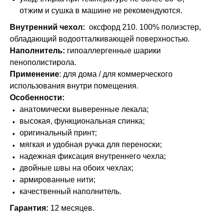
отжим и сушка в машине не рекомендуются.
Внутренний чехол:
оксфорд 210. 100% полиэстер,
обладающий водоотталкивающей поверхностью.
Наполнитель:
гипоаллергенные шарики
пенополистирола.
Применение
: для дома / для коммерческого
использования внутри помещения.
Особенности:
анатомически выверенные лекала;
высокая, функциональная спинка;
оригинальный принт;
мягкая и удобная ручка для переноски;
надежная фиксация внутреннего чехла;
двойные швы на обоих чехлах;
армированные нити;
качественный наполнитель.
Гарантия:
12 месяцев.