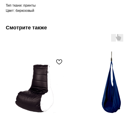
Тип ткани: принты
Цвет: бирюзовый
Смотрите также