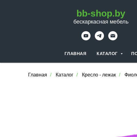
bb-shop.by
бескаркасная мебель
ГЛАВНАЯ
КАТАЛОГ
П
Главная
/
Каталог
/
Кресло - лежак
/
Фиол