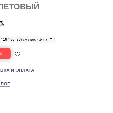
ЛЕТОВЫЙ
б.
Ь
ВКА И ОПЛАТА
АЛОГ