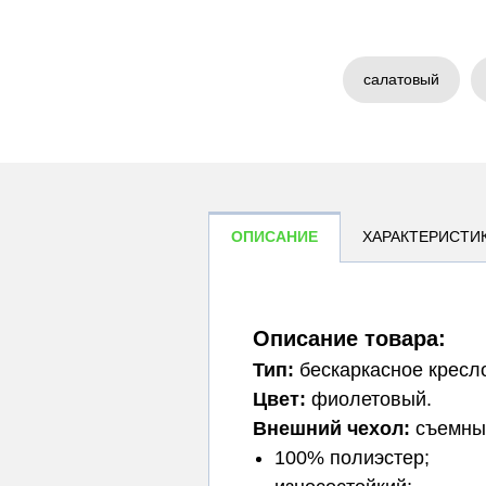
салатовый
ОПИСАНИЕ
ХАРАКТЕРИСТИ
Описание товара:
Тип:
бескаркасное кресл
Цвет:
фиолетовый.
Внешний чехол:
съемный
100% полиэстер;