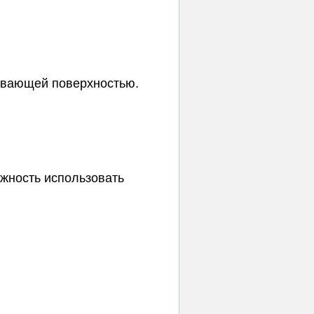
ивающей поверхностью.
ожность использовать