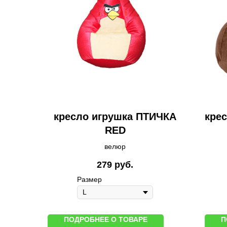
кресло игрушка ПТИЧКА
крес
RED
велюр
279
руб.
Размер
ПОДРОБНЕЕ О ТОВАРЕ
П