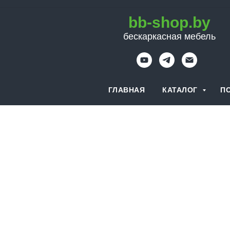
bb-shop.by
бескаркасная мебель
ГЛАВНАЯ
КАТАЛОГ
П