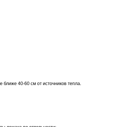
е ближе 40-60 см от источников тепла.