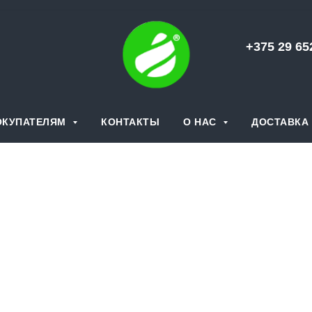
+375 29 6
ОКУПАТЕЛЯМ
КОНТАКТЫ
О НАС
ДОСТАВКА 