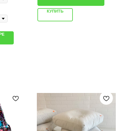
КУПИТЬ
РЕ