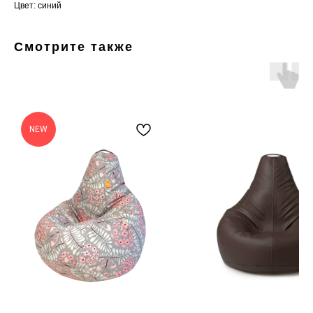
Цвет: синий
Смотрите также
NEW