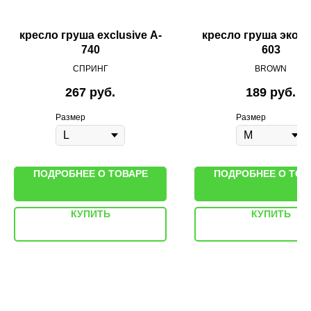
кресло груша exclusive A-
кресло груша экоко
740
603
СПРИНГ
BROWN
267
руб.
189
руб.
Размер
Размер
ПОДРОБНЕЕ О ТОВАРЕ
ПОДРОБНЕЕ О ТОВ
КУПИТЬ
КУПИТЬ