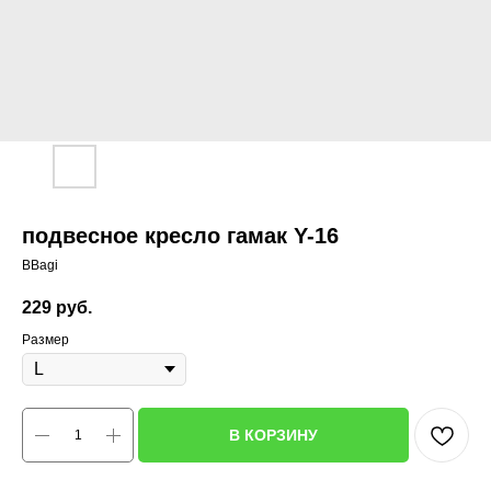
подвесное кресло гамак Y-16
BBagi
229
руб.
Размер
В КОРЗИНУ