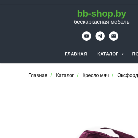
bb-shop.by
бескаркасная мебель
ГЛАВНАЯ
КАТАЛОГ
П
Главная
/
Каталог
/
Кресло мяч
/
Оксфорд