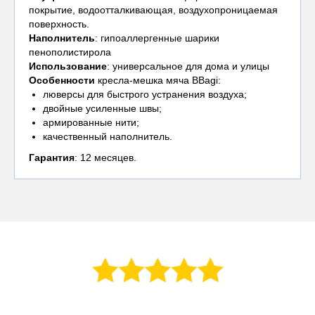
покрытие, водоотталкивающая, воздухопроницаемая
поверхность.
Наполнитель
: гипоаллергенные шарики
пенополистирола
Использование
: универсальное для дома и улицы
Особенности
кресла-мешка мяча BBagi:
люверсы для быстрого устранения воздуха;
двойные усиленные швы;
армированные нити;
качественный наполнитель.
Гарантия
: 12 месяцев.