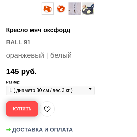
Кресло мяч оксфорд
BALL 91
оранжевый | белый
145
руб.
Размер:
КУПИТЬ
➡
ДОСТАВКА И ОПЛАТА