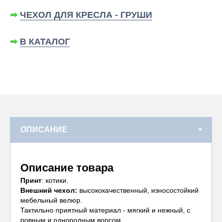
➡
ЧЕХОЛ ДЛЯ КРЕСЛА - ГРУШИ
➡
В КАТАЛОГ
Описание товара
Принт
: котики.
Внешний чехол:
высококачественный, износостойкий
мебельный велюр.
Тактильно приятный материал - мягкий и нежный, с
ровным и однородным ворсом.