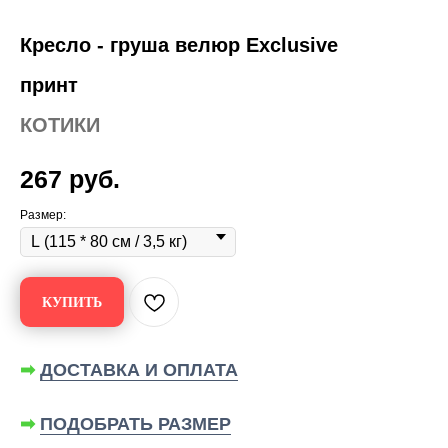
Кресло - груша велюр Exclusive
принт
КОТИКИ
267
руб.
Размер:
КУПИТЬ
➡
ДОСТАВКА И ОПЛАТА
➡
ПОДОБРАТЬ РАЗМЕР