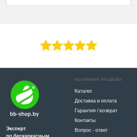
ОСНОВНЫЕ РАЗДЕЛЫ
Каталог
Доставка и оплата
Гарантия / возврат
Контакты
Эксперт
Вопрос - ответ
по бескаркасным