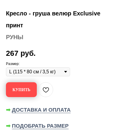
Кресло - груша велюр Exclusive
принт
РУНЫ
267
руб.
Размер:
КУПИТЬ
➡
ДОСТАВКА И ОПЛАТА
➡
ПОДОБРАТЬ РАЗМЕР