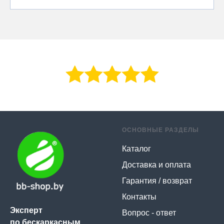
ОСНОВНЫЕ РАЗДЕЛЫ
Каталог
Доставка и оплата
Гарантия / возврат
Контакты
Эксперт
Вопрос - ответ
по бескаркасным