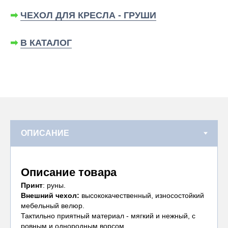
➡
ЧЕХОЛ ДЛЯ КРЕСЛА - ГРУШИ
➡
В КАТАЛОГ
Описание товара
Принт
: руны.
Внешний чехол:
высококачественный, износостойкий
мебельный велюр.
Тактильно приятный материал - мягкий и нежный, с
ровным и однородным ворсом.