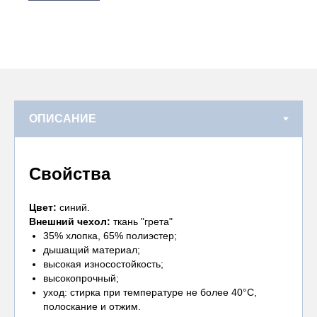
Свойства
Цвет:
синий.
Внешний чехол:
ткань "грета"
35% хлопка, 65% полиэстер;
дышащий материал;
высокая износостойкость;
высокопрочный;
уход: стирка при температуре не более 40°С,
полоскание и отжим.