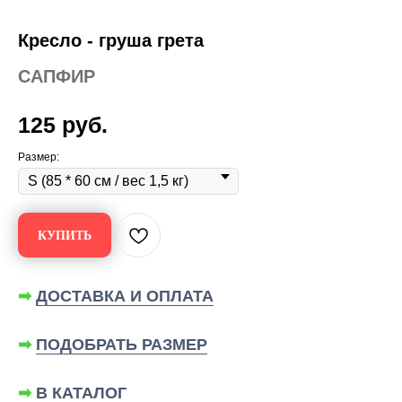
Кресло - груша грета
САПФИР
125
руб.
Размер:
КУПИТЬ
➡
ДОСТАВКА И ОПЛАТА
➡
ПОДОБРАТЬ РАЗМЕР
➡
В КАТАЛОГ