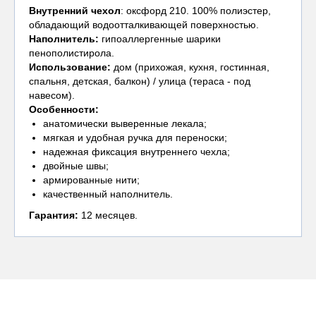
Внутренний чехол
: оксфорд 210. 100% полиэстер,
обладающий водоотталкивающей поверхностью.
Наполнитель:
гипоаллергенные шарики
пенополистирола.
Использование:
дом (прихожая, кухня, гостинная,
спальня, детская, балкон) / улица (тераса - под
навесом).
Особенности:
анатомически выверенные лекала;
мягкая и удобная ручка для переноски;
надежная фиксация внутреннего чехла;
двойные швы;
армированные нити;
качественный наполнитель.
Гарантия:
12 месяцев.