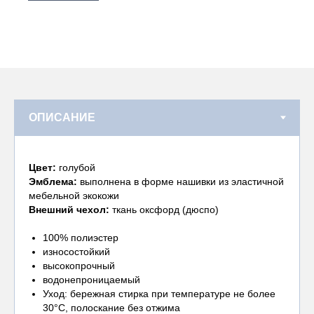
Цвет:
голубой
Эмблема:
выполнена в форме нашивки из эластичной
мебельной экокожи
Внешний чехол:
ткань оксфорд (дюспо)
100% полиэстер
износостойкий
высокопрочный
водонепроницаемый
Уход: бережная стирка при температуре не более
30°С, полоскание без отжима