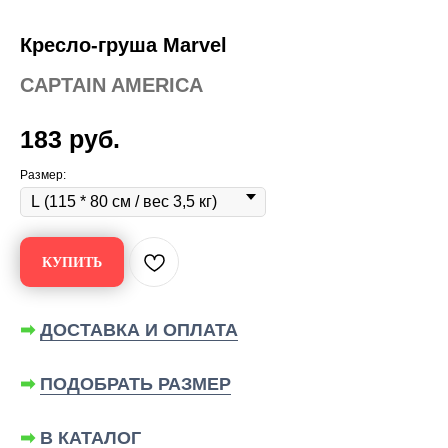
Кресло-груша Marvel
CAPTAIN AMERICA
183
руб.
Размер:
КУПИТЬ
➡
ДОСТАВКА И ОПЛАТА
➡
ПОДОБРАТЬ РАЗМЕР
➡
В КАТАЛОГ