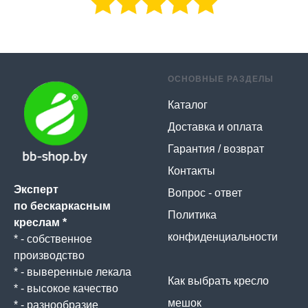
ОСНОВНЫЕ РАЗДЕЛЫ
Каталог
Доставка и оплата
Гарантия / возврат
Контакты
Эксперт
Вопрос - ответ
по бескаркасным
Политика
креслам *
конфиденциальности
* - собственное
производство
* - выверенные лекала
Как выбрать кресло
* - высокое качество
мешок
* - разнообразие