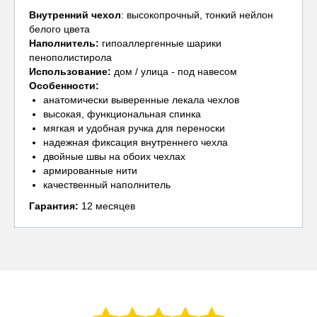
Внутренний чехол
: высокопрочный, тонкий нейлон
белого цвета
Наполнитель:
гипоаллергенные шарики
пенополистирола
Использование:
дом / улица - под навесом
Особенности:
анатомически выверенные лекала чехлов
высокая, функциональная спинка
мягкая и удобная ручка для переноски
надежная фиксация внутреннего чехла
двойные швы на обоих чехлах
армированные нити
качественный наполнитель
Гарантия:
12 месяцев