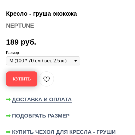
Кресло - груша экокожа
NEPTUNE
189
руб.
Размер:
КУПИТЬ
➡
ДОСТАВКА И ОПЛАТА
➡
ПОДОБРАТЬ РАЗМЕР
➡
КУПИТЬ ЧЕХОЛ ДЛЯ КРЕСЛА - ГРУШИ