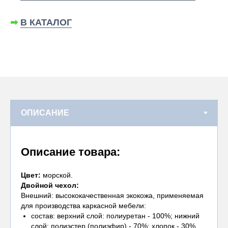
➡
В КАТАЛОГ
Описание товара:
Цвет:
морской.
Двойной чехол:
Внешний: высококачественная экокожа, применяемая
для производства каркасной мебели:
состав: верхний слой: полиуретан - 100%; нижний
слой: полиэстер (полиэфир) - 70%; хлопок - 30%