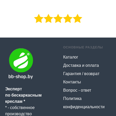
ОСНОВНЫЕ РАЗДЕЛЫ
Каталог
Доставка и оплата
Гарантия / возврат
Контакты
Эксперт
Вопрос - ответ
по бескаркасным
Политика
креслам *
конфиденциальности
* - собственное
производство