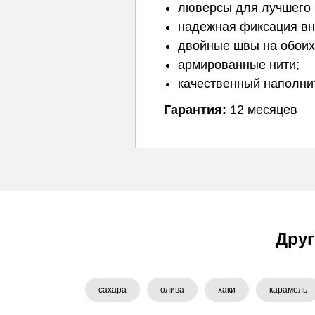
люверсы для лучшего 
надежная фиксация вн
двойные швы на обоих
армированные нити;
качественный наполни
Гарантия:
12 месяцев
Друг
сахара
олива
хаки
карамель