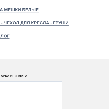
А МЕШКИ БЕЛЫЕ
Ь ЧЕХОЛ ДЛЯ КРЕСЛА - ГРУШИ
АЛОГ
АВКА И ОПЛАТА