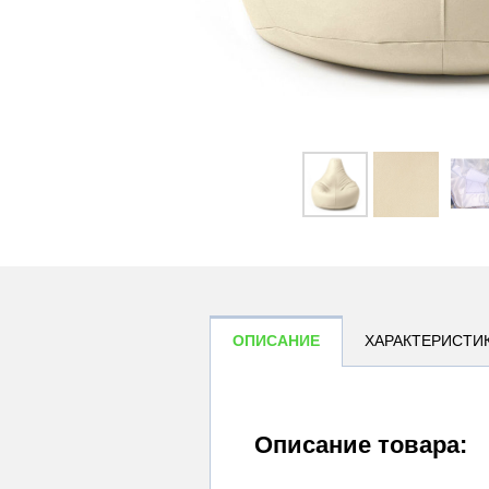
ОПИСАНИЕ
ХАРАКТЕРИСТИ
Описание товара: