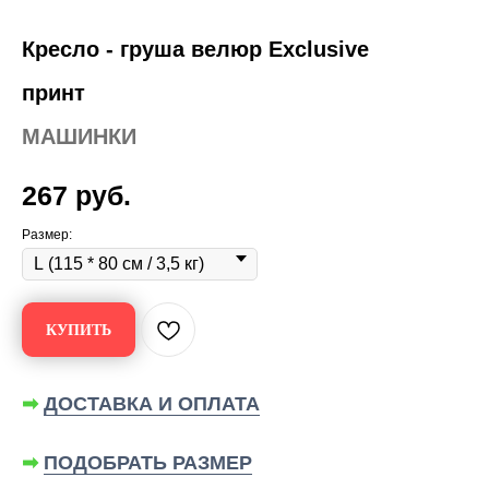
Кресло - груша велюр Exclusive
принт
МАШИНКИ
267
руб.
Размер:
КУПИТЬ
➡
ДОСТАВКА И ОПЛАТА
➡
ПОДОБРАТЬ РАЗМЕР