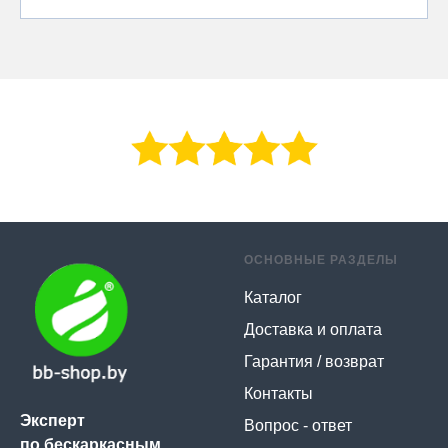
ОСНОВНЫЕ РАЗДЕЛЫ
Каталог
Доставка и оплата
Гарантия / возврат
Контакты
Эксперт
Вопрос - ответ
по бескаркасным