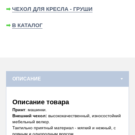
➡
ЧЕХОЛ ДЛЯ КРЕСЛА - ГРУШИ
➡
В КАТАЛОГ
Описание товара
Принт
: машинки.
Внешний чехол:
высококачественный, износостойкий
мебельный велюр.
Тактильно приятный материал - мягкий и нежный, с
ровным и однородным ворсом.