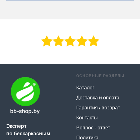
ОСНОВНЫЕ РАЗДЕЛЫ
Каталог
Доставка и оплата
Гарантия / возврат
Контакты
Эксперт
Вопрос - ответ
по бескаркасным
Политика