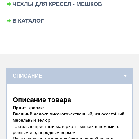
➡
ЧЕХЛЫ ДЛЯ КРЕСЕЛ - МЕШКОВ
➡
В КАТАЛОГ
Описание товара
Принт
: кролики.
Внешний чехол:
высококачественный, износостойкий
мебельный велюр.
Тактильно приятный материал - мягкий и нежный, с
ровным и однородным ворсом.
Принт нанесен методом сублимационной печати.