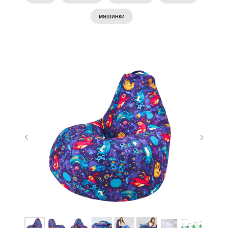
машинки