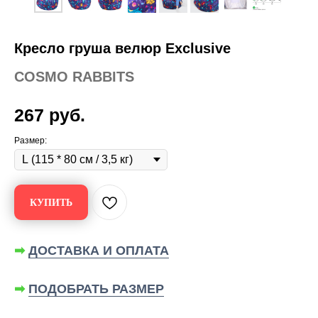
Кресло груша велюр Exclusive
COSMO RABBITS
267
руб.
Размер:
КУПИТЬ
➡
ДОСТАВКА И ОПЛАТА
➡
ПОДОБРАТЬ РАЗМЕР