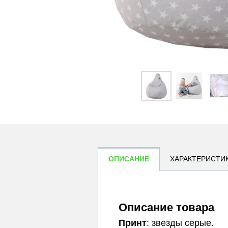
ОПИСАНИЕ
ХАРАКТЕРИСТИ
Описание товара
Принт
: звезды серые.