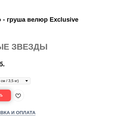
 - груша велюр Exclusive
ЫЕ ЗВЕЗДЫ
б.
Ь
ВКА И ОПЛАТА