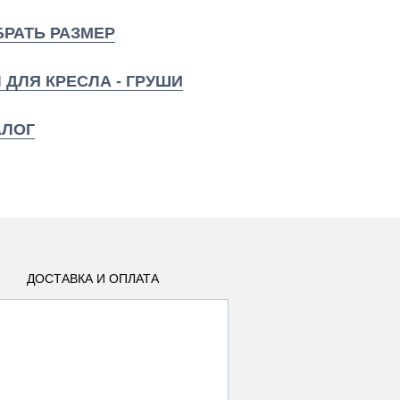
РАТЬ РАЗМЕР
 ДЛЯ КРЕСЛА - ГРУШИ
АЛОГ
ДОСТАВКА И ОПЛАТА