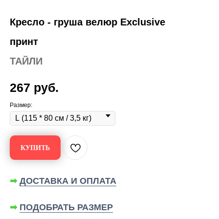
Кресло - груша велюр Exclusive
принт
ТАЙЛИ
267
руб.
Размер:
КУПИТЬ
➡
ДОСТАВКА И ОПЛАТА
➡
ПОДОБРАТЬ РАЗМЕР