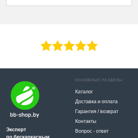
ОСНОВНЫЕ РАЗДЕЛЫ
Каталог
Доставка и оплата
Гарантия / возврат
Контакты
Эксперт
Вопрос - ответ
по бескаркасным