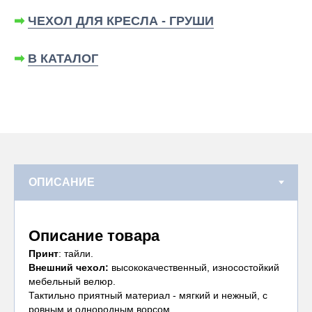
➡
ЧЕХОЛ ДЛЯ КРЕСЛА - ГРУШИ
➡
В КАТАЛОГ
Описание товара
Принт
: тайли.
Внешний чехол:
высококачественный, износостойкий
мебельный велюр.
Тактильно приятный материал - мягкий и нежный, с
ровным и однородным ворсом.