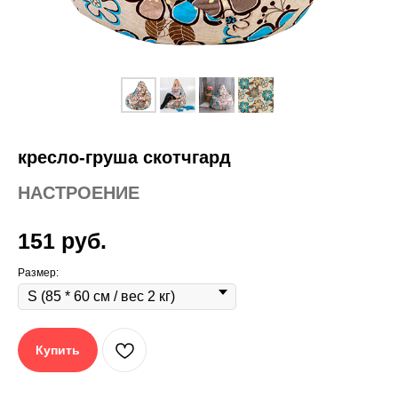
кресло-груша скотчгард
НАСТРОЕНИЕ
151
руб.
Размер:
Купить