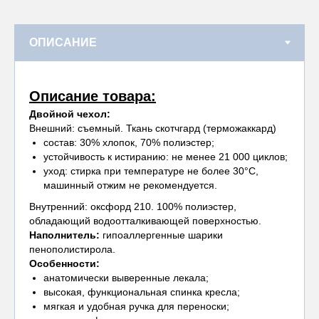
Описание товара:
Двойной чехол:
Внешний: съемный. Ткань скотчгард (терможаккард)
состав: 30% хлопок, 70% полиэстер;
устойчивость к истиранию: не менее 21 000 циклов;
уход: стирка при температуре не более 30°С,
машинный отжим не рекомендуется.
Внутренний: оксфорд 210. 100% полиэстер,
обладающий водоотталкивающей поверхностью.
Наполнитель:
гипоаллергенные шарики
пенополистирола.
Особенности:
анатомически выверенные лекала;
высокая, функциональная спинка кресла;
мягкая и удобная ручка для переноски;