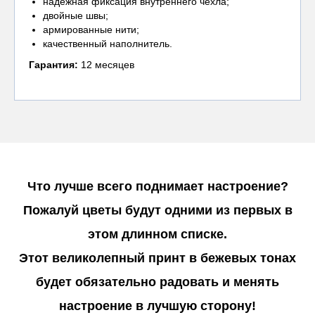
надежная фиксация внутреннего чехла;
двойные швы;
армированные нити;
качественный наполнитель.
Гарантия:
12 месяцев
Что лучше всего поднимает настроение?
Пожалуй цветы будут одними из первых в
этом длинном списке.
Этот великолепный принт в бежевых тонах
будет обязательно радовать и менять
настроение в лучшую сторону!