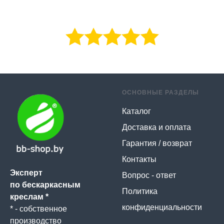
ОСНОВНЫЕ РАЗДЕЛЫ
Каталог
Доставка и оплата
Гарантия / возврат
Контакты
Эксперт
Вопрос - ответ
по бескаркасным
Политика
креслам *
конфиденциальности
* - собственное
производство