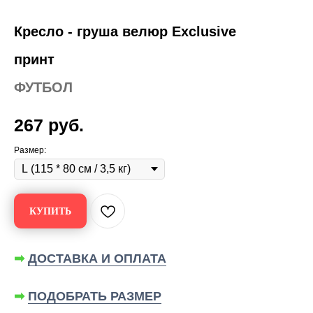
Кресло - груша велюр Exclusive
принт
ФУТБОЛ
267
руб.
Размер:
КУПИТЬ
➡
ДОСТАВКА И ОПЛАТА
➡
ПОДОБРАТЬ РАЗМЕР