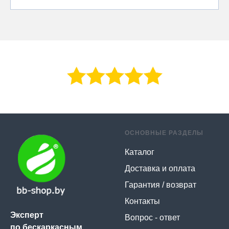
ОСНОВНЫЕ РАЗДЕЛЫ
Каталог
Доставка и оплата
Гарантия / возврат
Контакты
Эксперт
Вопрос - ответ
по бескаркасным