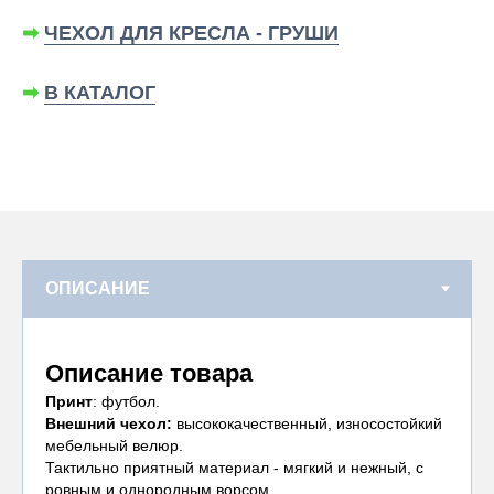
➡
ЧЕХОЛ ДЛЯ КРЕСЛА - ГРУШИ
➡
В КАТАЛОГ
Описание товара
Принт
: футбол.
Внешний чехол:
высококачественный, износостойкий
мебельный велюр.
Тактильно приятный материал - мягкий и нежный, с
ровным и однородным ворсом.