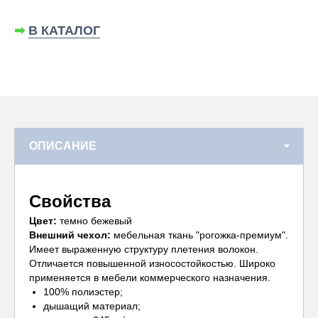
➡
В КАТАЛОГ
Свойства
Цвет:
темно бежевый
Внешний чехол:
мебельная ткань "рогожка-премиум".
Имеет выраженную структуру плетения волокон.
Отличается повышенной износостойкостью. Широко
применяется в мебели коммерческого назначения.
100% полиэстер;
дышащий материал;