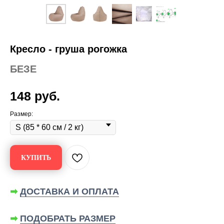
Кресло - груша рогожка
БЕЗЕ
148
руб.
Размер:
КУПИТЬ
➡
ДОСТАВКА И ОПЛАТА
➡
ПОДОБРАТЬ РАЗМЕР