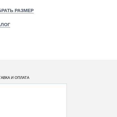
РАТЬ РАЗМЕР
АЛОГ
АВКА И ОПЛАТА