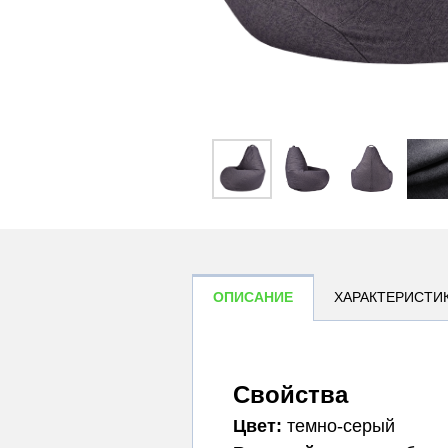
ОПИСАНИЕ
ХАРАКТЕРИСТИ
Свойства
Цвет:
темно-серый