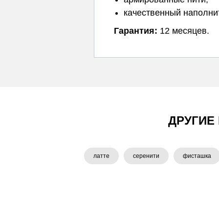
качественный наполни
Гарантия:
12 месяцев.
ДРУГИЕ
латте
серенити
фисташка