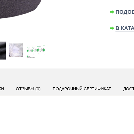
➡
ПОДОБ
➡
В КАТ
КИ
ОТЗЫВЫ (0)
ПОДАРОЧНЫЙ СЕРТИФИКАТ
ДОСТ