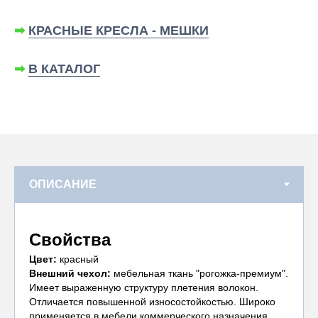
➡
КРАСНЫЕ КРЕСЛА - МЕШКИ
➡
В КАТАЛОГ
Свойства
Цвет:
красный
Внешний чехол:
мебельная ткань "рогожка-премиум".
Имеет выраженную структуру плетения волокон.
Отличается повышенной износостойкостью. Широко
применяется в мебели коммерческого назначения.