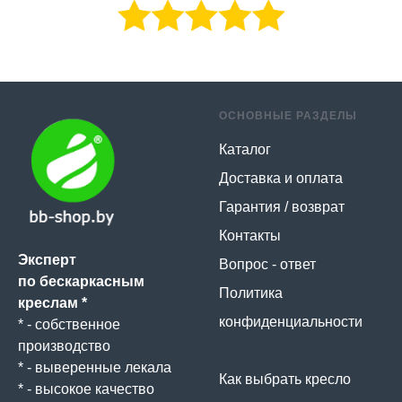
ОСНОВНЫЕ РАЗДЕЛЫ
Каталог
Доставка и оплата
Гарантия / возврат
Контакты
Эксперт
Вопрос - ответ
по бескаркасным
Политика
креслам *
конфиденциальности
* - собственное
производство
* - выверенные лекала
Как выбрать кресло
* - высокое качество