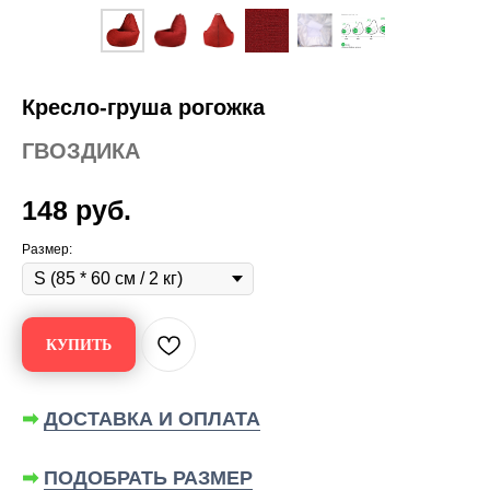
Кресло-груша рогожка
ГВОЗДИКА
148
руб.
Размер:
КУПИТЬ
➡
ДОСТАВКА И ОПЛАТА
➡
ПОДОБРАТЬ РАЗМЕР