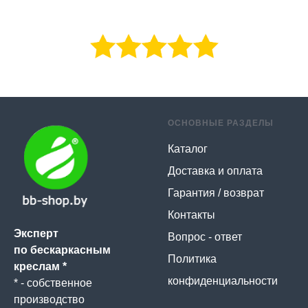
ОСНОВНЫЕ РАЗДЕЛЫ
Каталог
Доставка и оплата
Гарантия / возврат
Контакты
Эксперт
Вопрос - ответ
по бескаркасным
Политика
креслам *
конфиденциальности
* - собственное
производство