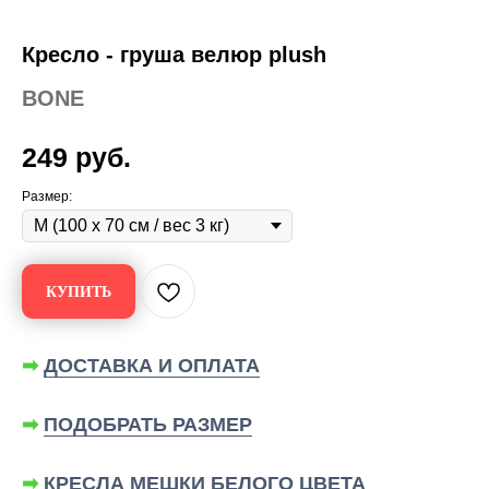
Кресло - груша велюр plush
BONE
249
руб.
Размер:
КУПИТЬ
➡
ДОСТАВКА И ОПЛАТА
➡
ПОДОБРАТЬ РАЗМЕР
➡
КРЕСЛА МЕШКИ БЕЛОГО ЦВЕТА