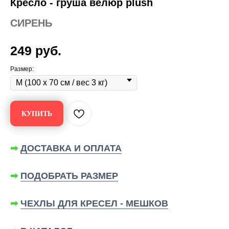
Кресло - груша велюр plush
СИРЕНЬ
249
руб.
Размер:
КУПИТЬ
➡
ДОСТАВКА И ОПЛАТА
➡
ПОДОБРАТЬ РАЗМЕР
➡
ЧЕХЛЫ ДЛЯ КРЕСЕЛ - МЕШКОВ